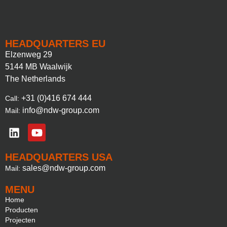
HEADQUARTERS EU
Elzenweg 29
5144 MB Waalwijk
The Netherlands
+31 (0)416 674 444
Call:
info@ndw-group.com
Mail:
HEADQUARTERS USA
sales@ndw-group.com
Mail:
MENU
Home
Producten
Projecten