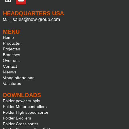
HEADQUARTERS USA
sales@ndw-group.com
Mail:
MENU
Home
Producten
Projecten
Branches
Over ons
Contact
Nieuws
Vraag offerte aan
Vacatures
DOWNLOADS
Folder power supply
Folder Motor controllers
Folder High speed sorter
Folder E-rollers
Folder Cross sorter