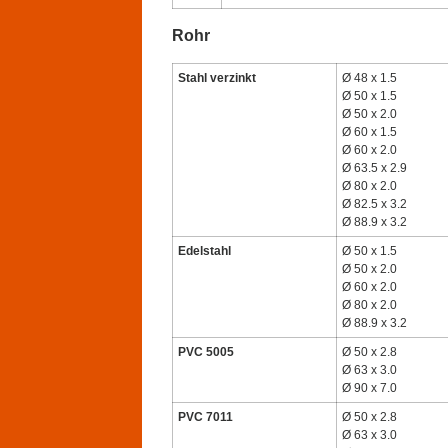
Rohr
Stahl verzinkt
Ø 48 x 1.5
Ø 50 x 1.5
Ø 50 x 2.0
Ø 60 x 1.5
Ø 60 x 2.0
Ø 63.5 x 2.9
Ø 80 x 2.0
Ø 82.5 x 3.2
Ø 88.9 x 3.2
Edelstahl
Ø 50 x 1.5
Ø 50 x 2.0
Ø 60 x 2.0
Ø 80 x 2.0
Ø 88.9 x 3.2
PVC 5005
Ø 50 x 2.8
Ø 63 x 3.0
Ø 90 x 7.0
PVC 7011
Ø 50 x 2.8
Ø 63 x 3.0