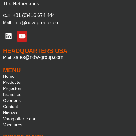
The Netherlands
+31 (0)416 674 444
Call:
info@ndw-group.com
Mail:
HEADQUARTERS USA
sales@ndw-group.com
Mail:
MENU
Home
Producten
Projecten
Branches
Over ons
Contact
Nieuws
Vraag offerte aan
Vacatures