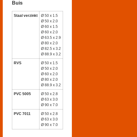
Buis
Staal verzinkt
Ø 50 x 1.5
Ø 50 x 2.0
Ø 60 x 1.5
Ø 60 x 2.0
Ø 63.5 x 2.9
Ø 80 x 2.0
Ø 82.5 x 3.2
Ø 88.9 x 3.2
RVS
Ø 50 x 1.5
Ø 50 x 2.0
Ø 60 x 2.0
Ø 80 x 2.0
Ø 88.9 x 3.2
PVC 5005
Ø 50 x 2.8
Ø 63 x 3.0
Ø 90 x 7.0
PVC 7011
Ø 50 x 2.8
Ø 63 x 3.0
Ø 90 x 7.0